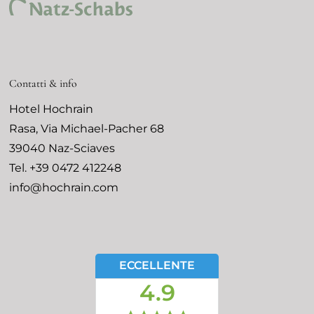
Contatti & info
Hotel Hochrain
Rasa, Via Michael-Pacher 68
39040
Naz-Sciaves
Tel.
+39 0472 412248
info@hochrain.com
ECCELLENTE
4.9