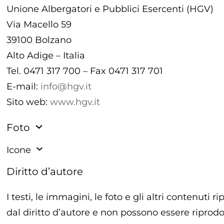
Unione Albergatori e Pubblici Esercenti (HGV)
Via Macello 59
39100 Bolzano
Alto Adige – Italia
Tel. 0471 317 700 – Fax 0471 317 701
E-mail:
info@hgv.it
Sito web:
www.hgv.it
Foto
Icone
Diritto d’autore
I testi, le immagini, le foto e gli altri contenuti 
dal diritto d’autore e non possono essere riprodott