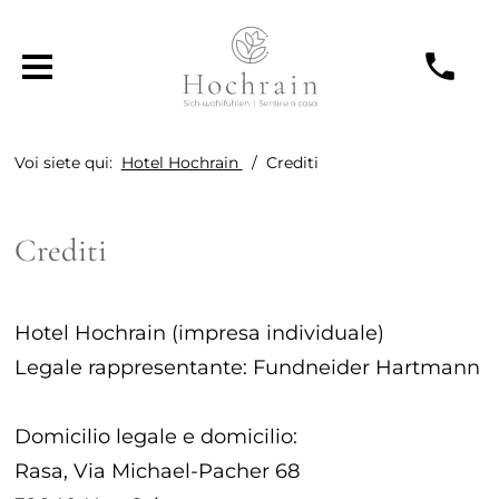
Voi siete qui:
Hotel Hochrain
Crediti
Crediti
Hotel Hochrain
(
impresa individuale
)
Legale rappresentante:
Fundneider Hartmann
Domicilio legale e domicilio:
Rasa, Via Michael-Pacher 68