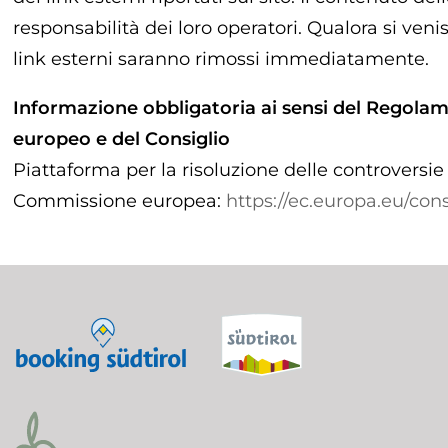
responsabilità dei loro operatori. Qualora si venis
link esterni saranno rimossi immediatamente.
Informazione obbligatoria ai sensi del Regola
europeo e del Consiglio
Piattaforma per la risoluzione delle controversi
Commissione europea:
https://ec.europa.eu/con